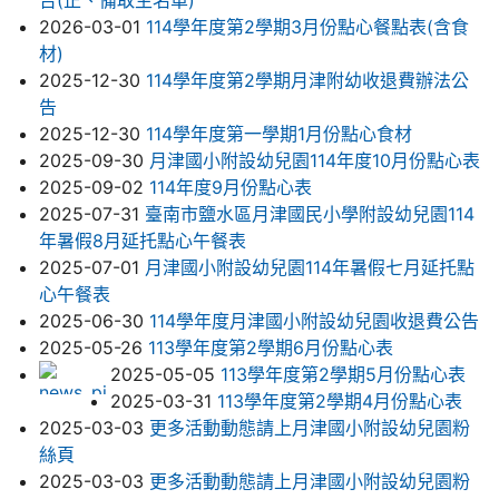
2026-03-01
114學年度第2學期3月份點心餐點表(含食
材)
2025-12-30
114學年度第2學期月津附幼收退費辦法公
告
2025-12-30
114學年度第一學期1月份點心食材
2025-09-30
月津國小附設幼兒園114年度10月份點心表
2025-09-02
114年度9月份點心表
2025-07-31
臺南市鹽水區月津國民小學附設幼兒園114
年暑假8月延托點心午餐表
2025-07-01
月津國小附設幼兒園114年暑假七月延托點
心午餐表
2025-06-30
114學年度月津國小附設幼兒園收退費公告
2025-05-26
113學年度第2學期6月份點心表
2025-05-05
113學年度第2學期5月份點心表
2025-03-31
113學年度第2學期4月份點心表
2025-03-03
更多活動動態請上月津國小附設幼兒園粉
絲頁
2025-03-03
更多活動動態請上月津國小附設幼兒園粉