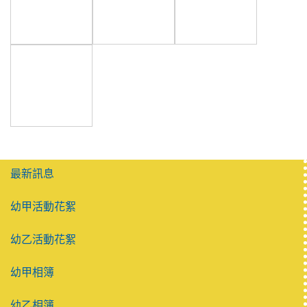
photo-103
photo-101
photo-100
photo-99
最新訊息
幼甲活動花絮
幼乙活動花絮
幼甲相簿
幼乙相簿